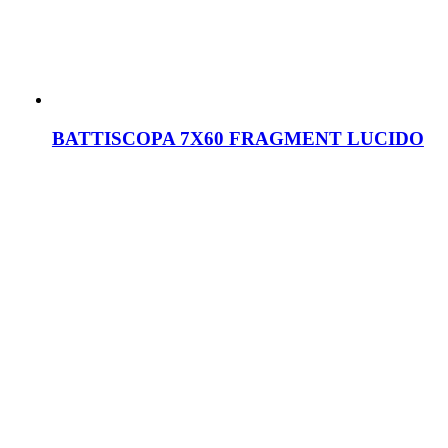
BATTISCOPA 7X60 FRAGMENT LUCIDO