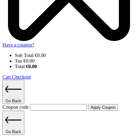
Have a coupon?
Sub Total
€
0.00
Tax
€
0.00
Total
€
0.00
Cart
Checkout
Go Back
Coupon code
Apply Coupon
Go Back