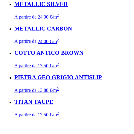
METALLIC SILVER
2
A partire da
24.00 €/m
METALLIC CARBON
2
A partire da
24.00 €/m
COTTO ANTICO BROWN
2
A partire da
13.50 €/m
PIETRA GEO GRIGIO ANTISLIP
2
A partire da
13.88 €/m
TITAN TAUPE
2
A partire da
17.50 €/m