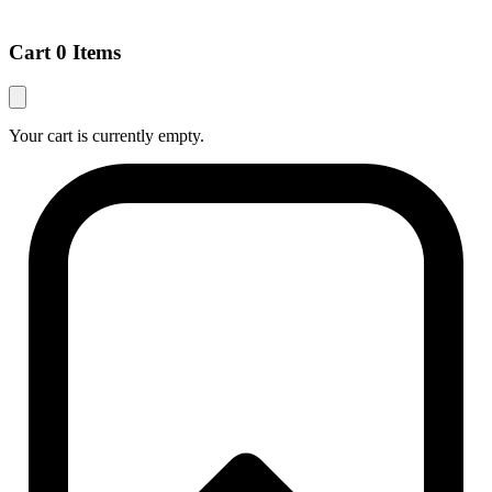
Cart
0 Items
Your cart is currently empty.