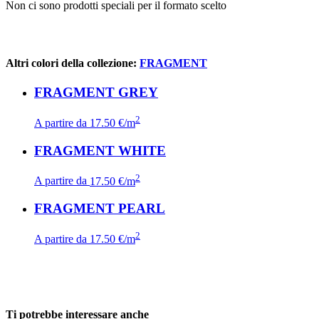
Non ci sono prodotti speciali per il formato scelto
Altri colori della collezione:
FRAGMENT
FRAGMENT GREY
2
A partire da
17.50 €/m
FRAGMENT WHITE
2
A partire da
17.50 €/m
FRAGMENT PEARL
2
A partire da
17.50 €/m
Ti potrebbe interessare anche