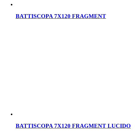
BATTISCOPA 7X120 FRAGMENT
BATTISCOPA 7X120 FRAGMENT LUCIDO