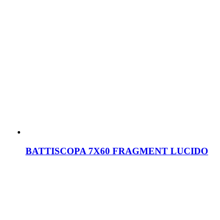
BATTISCOPA 7X60 FRAGMENT LUCIDO