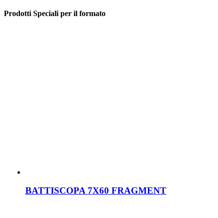
Prodotti Speciali per il formato
BATTISCOPA 7X60 FRAGMENT