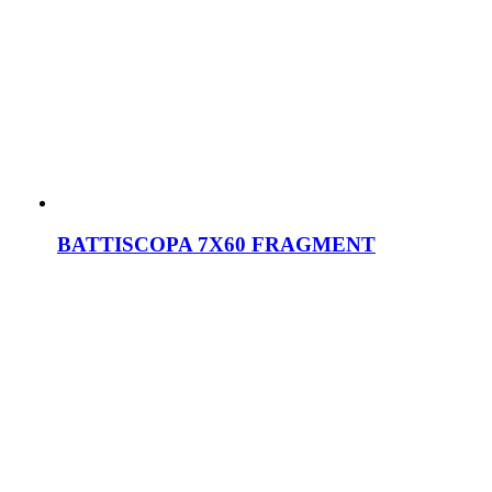
BATTISCOPA 7X60 FRAGMENT