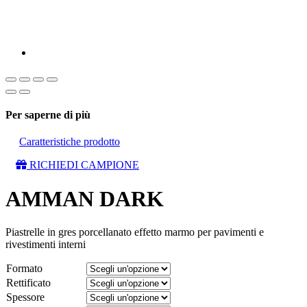
Per saperne di più
Caratteristiche prodotto
RICHIEDI CAMPIONE
AMMAN DARK
Piastrelle in gres porcellanato effetto marmo per pavimenti e
rivestimenti interni
Formato
Rettificato
Spessore