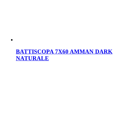
BATTISCOPA 7X60 AMMAN DARK
NATURALE