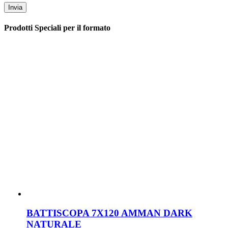
Prodotti Speciali per il formato
BATTISCOPA 7X120 AMMAN DARK
NATURALE