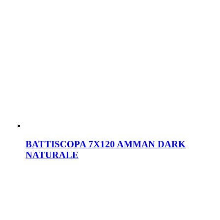
BATTISCOPA 7X120 AMMAN DARK
NATURALE