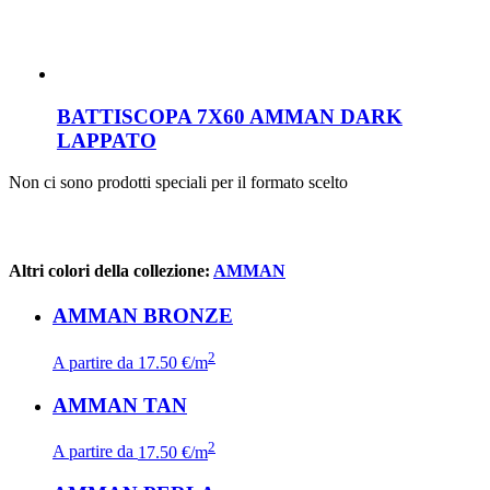
BATTISCOPA 7X60 AMMAN DARK
LAPPATO
Non ci sono prodotti speciali per il formato scelto
Altri colori della collezione:
AMMAN
AMMAN BRONZE
2
A partire da
17.50 €/m
AMMAN TAN
2
A partire da
17.50 €/m