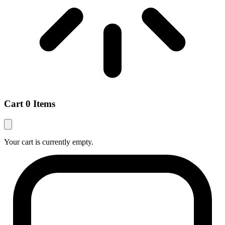
Cart
0 Items
Your cart is currently empty.