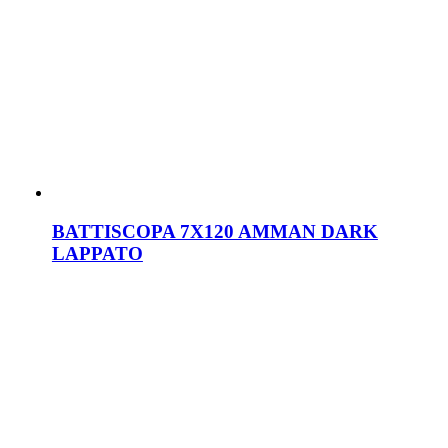
BATTISCOPA 7X120 AMMAN DARK
LAPPATO