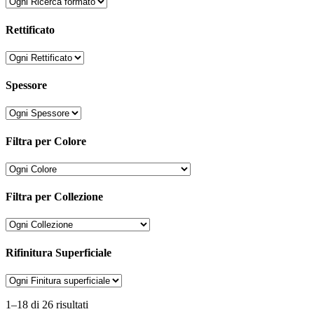
Rettificato
Spessore
Filtra per Colore
Filtra per Collezione
Rifinitura Superficiale
1–18 di 26 risultati