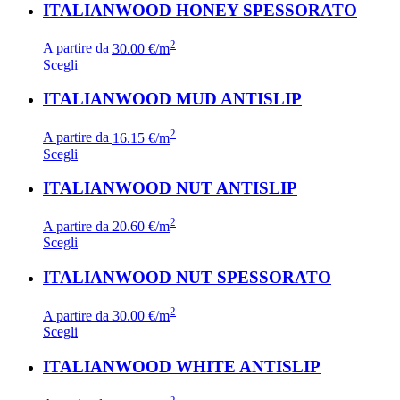
ITALIANWOOD HONEY SPESSORATO
2
A partire da
30.00 €/m
Scegli
ITALIANWOOD MUD ANTISLIP
2
A partire da
16.15 €/m
Scegli
ITALIANWOOD NUT ANTISLIP
2
A partire da
20.60 €/m
Scegli
ITALIANWOOD NUT SPESSORATO
2
A partire da
30.00 €/m
Scegli
ITALIANWOOD WHITE ANTISLIP
2