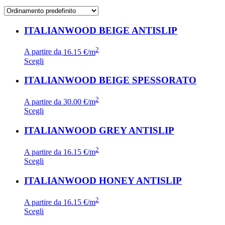
ITALIANWOOD BEIGE ANTISLIP
2
A partire da
16.15 €/m
Scegli
ITALIANWOOD BEIGE SPESSORATO
2
A partire da
30.00 €/m
Scegli
ITALIANWOOD GREY ANTISLIP
2
A partire da
16.15 €/m
Scegli
ITALIANWOOD HONEY ANTISLIP
2
A partire da
16.15 €/m
Scegli