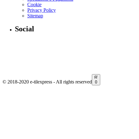
Cookie
Privacy Policy
Sitemap
Social
Facebook
Instagram
Linkedin
© 2018-2020 e-tilexpress - All rights reserved
0