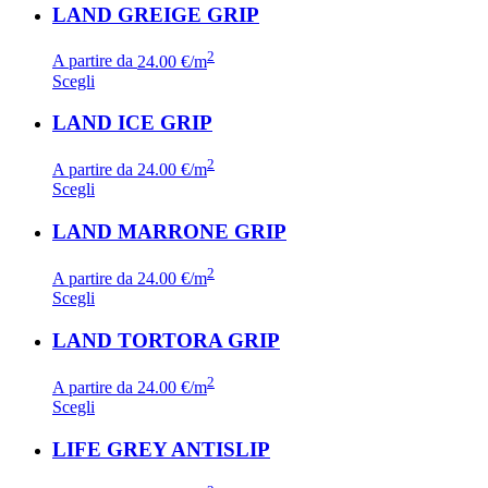
LAND GREIGE GRIP
2
A partire da
24.00 €/m
Scegli
LAND ICE GRIP
2
A partire da
24.00 €/m
Scegli
LAND MARRONE GRIP
2
A partire da
24.00 €/m
Scegli
LAND TORTORA GRIP
2
A partire da
24.00 €/m
Scegli
LIFE GREY ANTISLIP