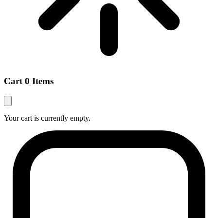
Cart
0 Items
Your cart is currently empty.