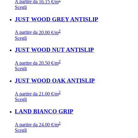
A partire da
16.15 €/m
Scegli
JUST WOOD GREY ANTISLIP
2
A partire da
20.00 €/m
Scegli
JUST WOOD NUT ANTISLIP
2
A partire da
20.50 €/m
Scegli
JUST WOOD OAK ANTISLIP
2
A partire da
21.00 €/m
Scegli
LAND BIANCO GRIP
2
A partire da
24.00 €/m
Scegli